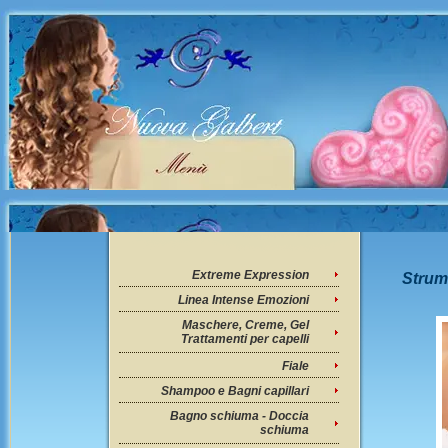
Extreme Expression
Strume
Linea Intense Emozioni
Maschere, Creme, Gel
Trattamenti per capelli
Fiale
Shampoo e Bagni capillari
Bagno schiuma - Doccia
schiuma