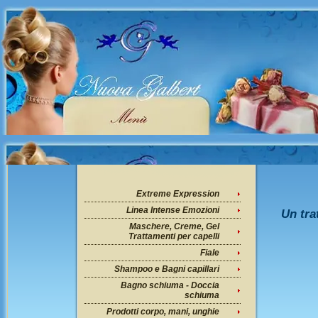
Extreme Expression
Linea Intense Emozioni
Un tra
Maschere, Creme, Gel
Trattamenti per capelli
Fiale
Shampoo e Bagni capillari
Bagno schiuma - Doccia
schiuma
Prodotti corpo, mani, unghie