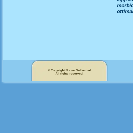
morbid
ottimal
© Copyright Nuova Galbert srl
All rights reserved.